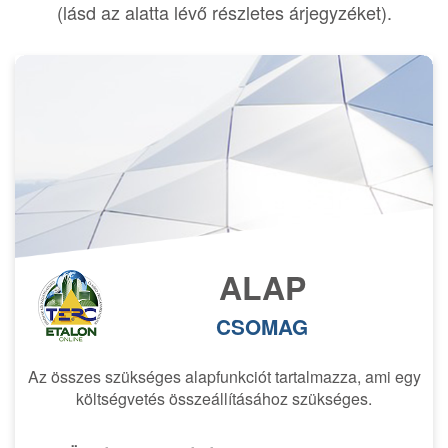
(lásd az alatta lévő részletes árjegyzéket).
ALAP
CSOMAG
Az összes szükséges alapfunkciót tartalmazza, ami egy
költségvetés összeállításához szükséges.