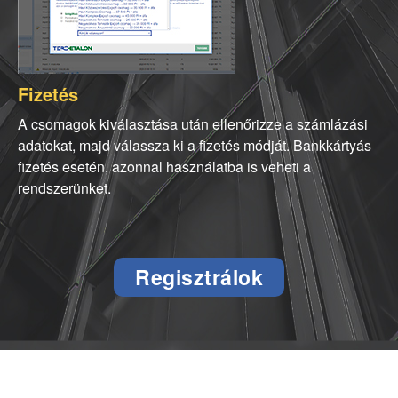
Fizetés
A csomagok kiválasztása után ellenőrizze a számlázási
adatokat, majd válassza ki a fizetés módját. Bankkártyás
fizetés esetén, azonnal használatba is veheti a
rendszerünket.
Regisztrálok